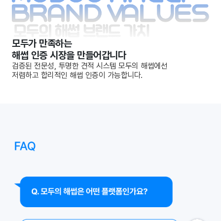
모두가 만족하는
해썹 인증 시장을 만들어갑니다
검증된 전문성, 투명한 견적 시스템 모두의 해썹에선
저렴하고 합리적인 해썹 인증이 가능합니다.