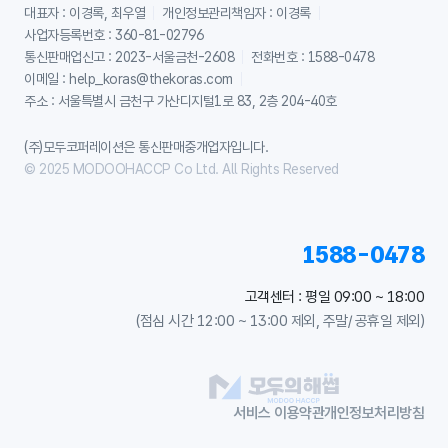
대표자 : 이경록, 최우열
개인정보관리책임자 : 이경록
사업자등록번호 : 360-81-02796
통신판매업신고 : 2023-서울금천-2608
전화번호 : 1588-0478
이메일 : help_koras@thekoras.com
주소 : 서울특별시 금천구 가산디지털1로 83, 2층 204-40호
(주)모두코퍼레이션은 통신판매중개업자입니다.
© 2025 MODOOHACCP Co Ltd. All Rights Reserved
1588-0478
고객센터 : 평일 09:00 ~ 18:00
(점심 시간 12:00 ~ 13:00 제외, 주말/ 공휴일 제외)
서비스 이용약관
개인정보처리방침